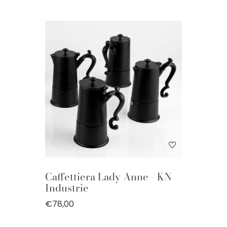
Caffettiera Lady Anne - KN
Industrie
€78,00