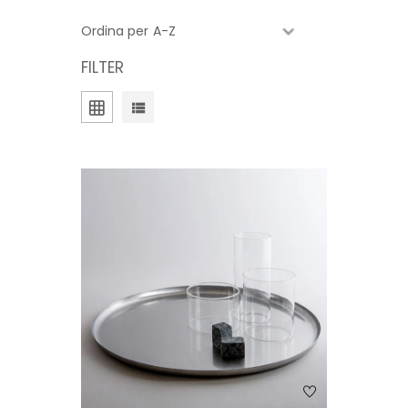
Ordina per
FILTER