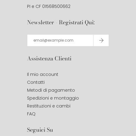
PI e CF 01568500662
Newsletter - Registrati Qui:
Assistenza Clienti
Il mio account
Contatti
Metodi di pagamento
Spedizioni e montaggio
Restituzioni e cambi
FAQ
Seguici Su