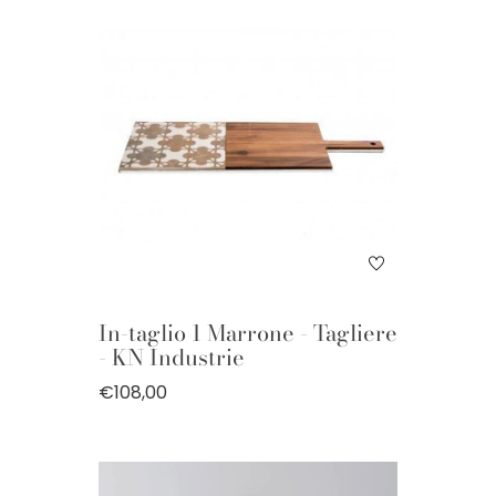
In-taglio 1 Marrone - Tagliere
- KN Industrie
€108,00