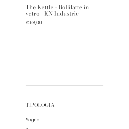
The Kettle - Bollilatte in
vetro - KN Industrie
€58,00
TIPOLOGIA
Bagno