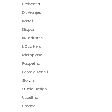
Brabantia
Dr. Vranjes
Kartell
Klippan
KN Industrie
L'Oca Nera
Microplane
Pappelina
Pentole Agnelli
Sforzin
Studio Design
Uccellino
Umage