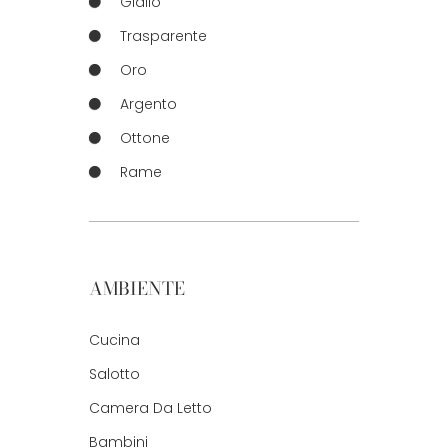
Giallo
Trasparente
Oro
Argento
Ottone
Rame
AMBIENTE
Cucina
Salotto
Camera Da Letto
Bambini