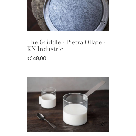
The Griddle - Pietra Ollare -
KN Industrie
€148,00