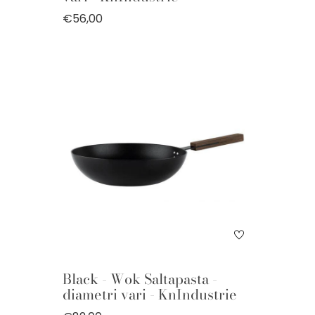
€56,00
Black - Wok Saltapasta -
diametri vari - KnIndustrie