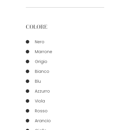
COLORE
Nero
Marrone
Grigio
Bianco
Blu
Azzurro
Viola
Rosso
Arancio