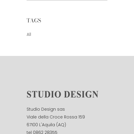
TAGS
All
Studio Design sas
Viale della Croce Rossa 159
67100 L'Aquila (AQ)
tel 0862 28355