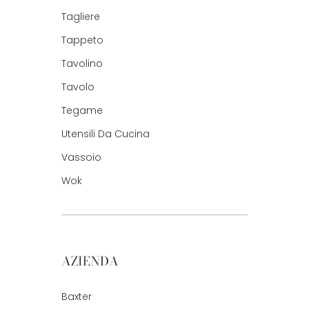
Tagliere
Tappeto
Tavolino
Tavolo
Tegame
Utensili Da Cucina
Vassoio
Wok
AZIENDA
Baxter