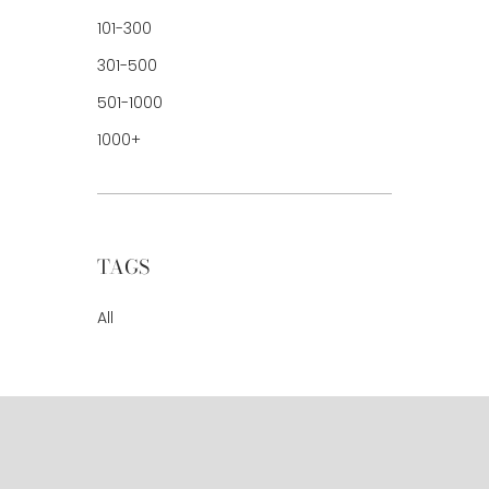
101-300
301-500
501-1000
1000+
TAGS
All