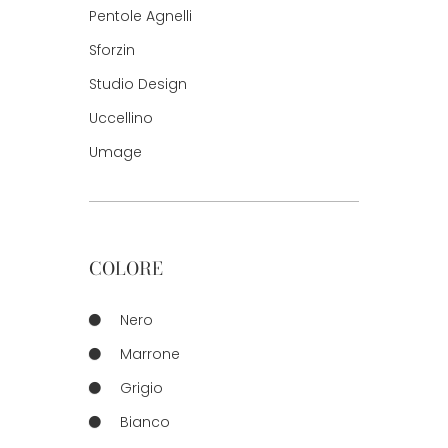
Pentole Agnelli
Sforzin
Studio Design
Uccellino
Umage
COLORE
Nero
Marrone
Grigio
Bianco