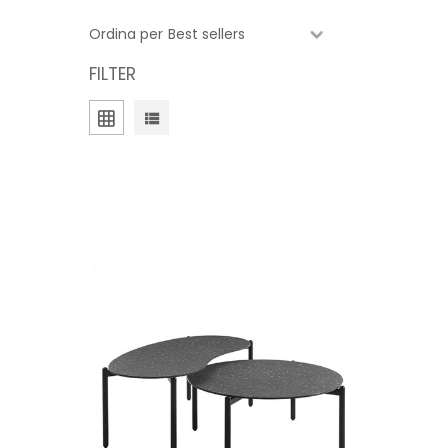
Ordina per
FILTER