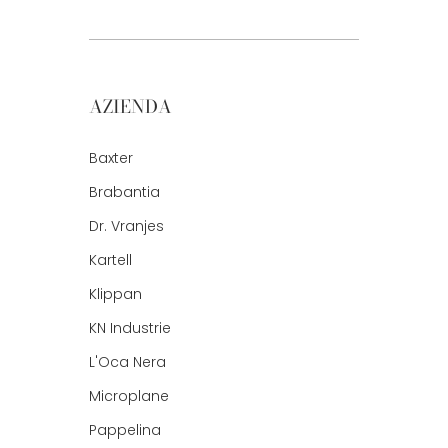
AZIENDA
Baxter
Brabantia
Dr. Vranjes
Kartell
Klippan
KN Industrie
L'Oca Nera
Microplane
Pappelina