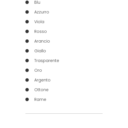
Blu
Azzurro
Viola
Rosso
Arancio
Giallo
Trasparente
Oro
Argento
Ottone
Rame