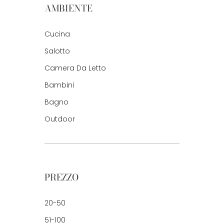
AMBIENTE
Cucina
Salotto
Camera Da Letto
Bambini
Bagno
Outdoor
PREZZO
20-50
51-100