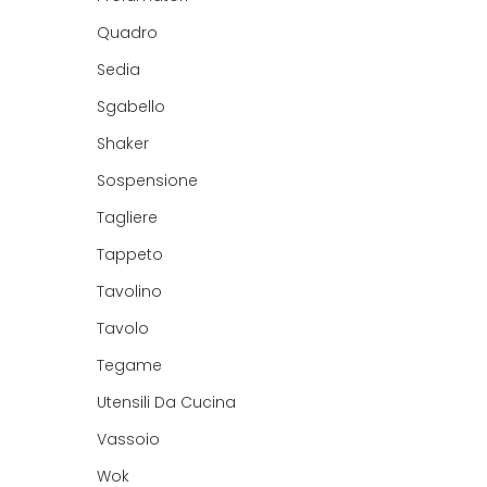
Quadro
Sedia
Sgabello
Shaker
Sospensione
Tagliere
Tappeto
Tavolino
Tavolo
Tegame
Utensili Da Cucina
Vassoio
Wok