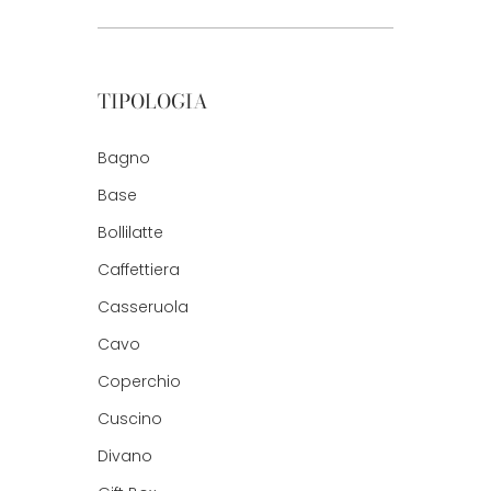
TIPOLOGIA
Bagno
Base
Bollilatte
Caffettiera
Casseruola
Cavo
Coperchio
Cuscino
Divano