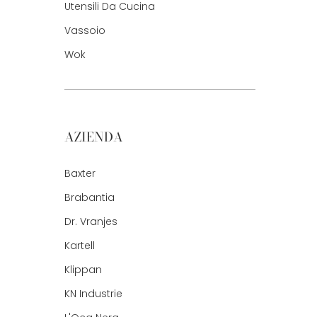
Utensili Da Cucina
Vassoio
Wok
AZIENDA
Baxter
Brabantia
Dr. Vranjes
Kartell
Klippan
KN Industrie