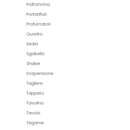
Poltroncina
Portarifiuti
Profumatori
Quadro
Sedia
Sgabello
Shaker
Sospensione
Tagliere
Tappeto
Tavolino
Tavolo
Tegame