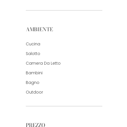
AMBIENTE
Cucina
Salotto
Camera Da Letto
Bambini
Bagno
Outdoor
PREZZO