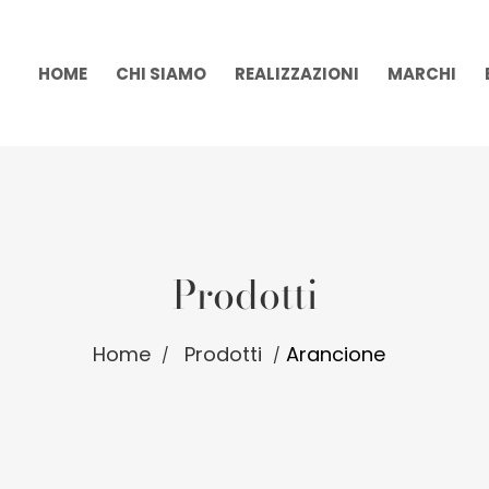
HOME
CHI SIAMO
REALIZZAZIONI
MARCHI
Prodotti
Home
Prodotti
Arancione