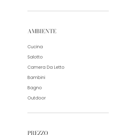
AMBIENTE
Cucina
Salotto
Camera Da Letto
Bambini
Bagno
Outdoor
PREZZO