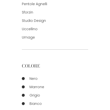
Pentole Agnelli
Sforzin
Studio Design
Uccellino
Umage
COLORE
Nero
Marrone
Grigio
Bianco