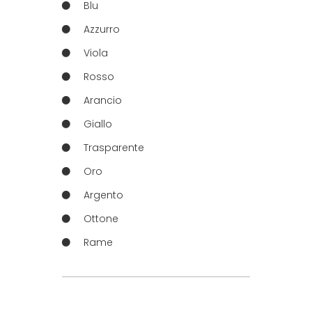
Blu
Azzurro
Viola
Rosso
Arancio
Giallo
Trasparente
Oro
Argento
Ottone
Rame