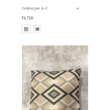
Ordina per
FILTER