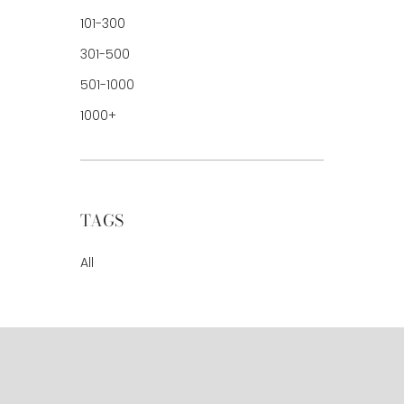
101-300
301-500
501-1000
1000+
TAGS
All