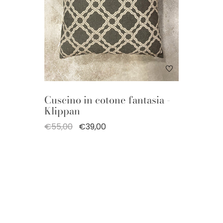
Cuscino in cotone fantasia -
Klippan
€55,00
€39,00