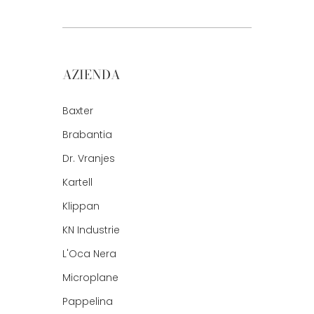
AZIENDA
Baxter
Brabantia
Dr. Vranjes
Kartell
Klippan
KN Industrie
L'Oca Nera
Microplane
Pappelina