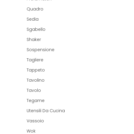
Quadro
Sedia
Sgabello
Shaker
Sospensione
Tagliere
Tappeto
Tavolino
Tavolo
Tegame
Utensili Da Cucina
Vassoio
Wok