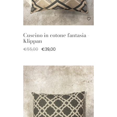
Cuscino in cotone fantasia -
Klippan
€55,00
€39,00