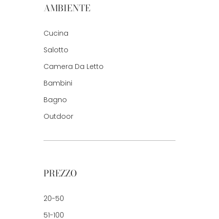
AMBIENTE
Cucina
Salotto
Camera Da Letto
Bambini
Bagno
Outdoor
PREZZO
20-50
51-100