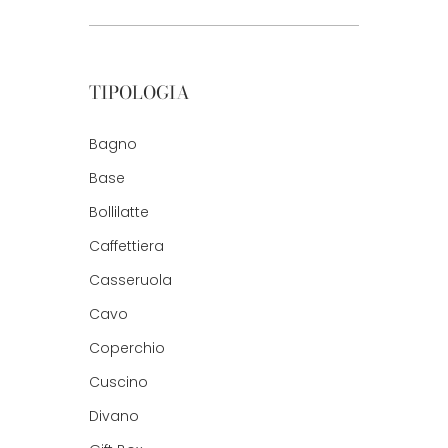
TIPOLOGIA
Bagno
Base
Bollilatte
Caffettiera
Casseruola
Cavo
Coperchio
Cuscino
Divano