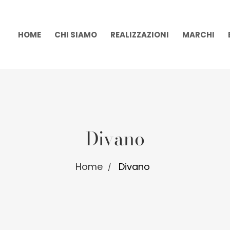
HOME
CHI SIAMO
REALIZZAZIONI
MARCHI
Divano
Home
Divano