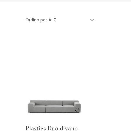
Ordina per
Plastics Duo divano