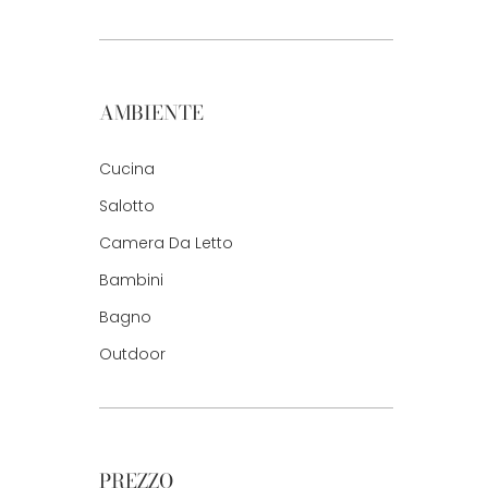
AMBIENTE
Cucina
Salotto
Camera Da Letto
Bambini
Bagno
Outdoor
PREZZO