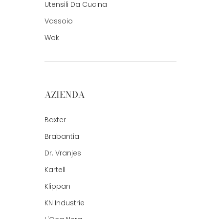
Utensili Da Cucina
Vassoio
Wok
AZIENDA
Baxter
Brabantia
Dr. Vranjes
Kartell
Klippan
KN Industrie