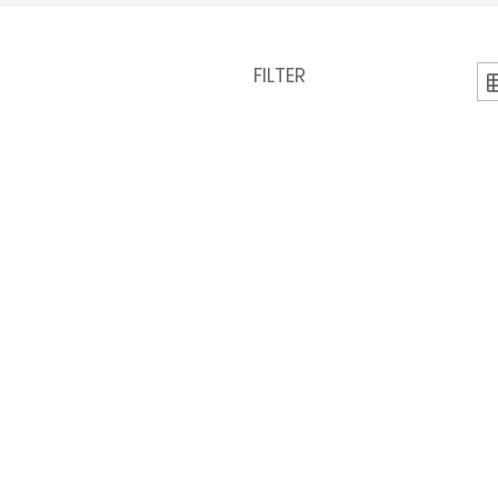
FILTER