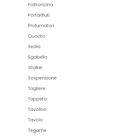
Poltroncina
Portarifiuti
Profumatori
Quadro
Sedia
Sgabello
Shaker
Sospensione
Tagliere
Tappeto
Tavolino
Tavolo
Tegame