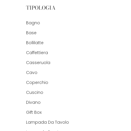
TIPOLOGIA
Bagno
Base
Bollilatte
Caffettiera
Casseruola
Cavo
Coperchio
Cuscino
Divano
Gift Box
Lampada Da Tavolo