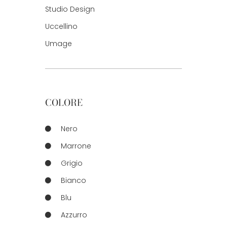
Studio Design
Uccellino
Umage
COLORE
Nero
Marrone
Grigio
Bianco
Blu
Azzurro