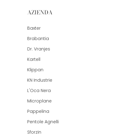
AZIENDA
Baxter
Brabantia
Dr. Vranjes
Kartell
Klippan
KN Industrie
L'Oca Nera
Microplane
Pappelina
Pentole Agnelli
Sforzin