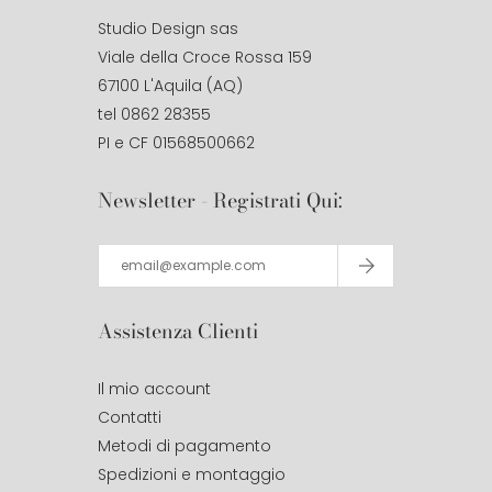
Studio Design sas
Viale della Croce Rossa 159
67100 L'Aquila (AQ)
tel 0862 28355
PI e CF 01568500662
Newsletter - Registrati Qui:
Assistenza Clienti
Il mio account
Contatti
Metodi di pagamento
Spedizioni e montaggio