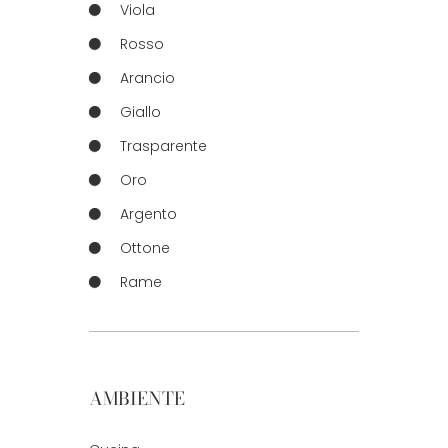
Viola
Rosso
Arancio
Giallo
Trasparente
Oro
Argento
Ottone
Rame
AMBIENTE