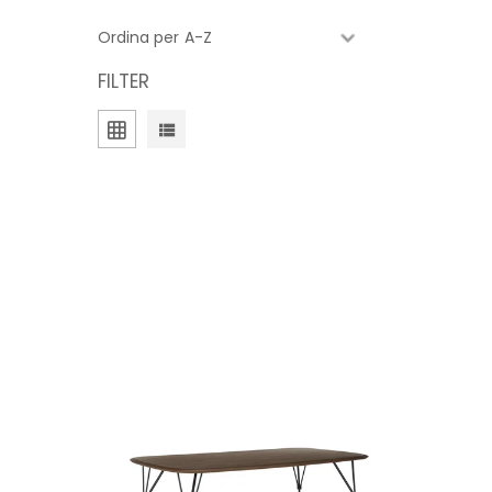
Ordina per
FILTER