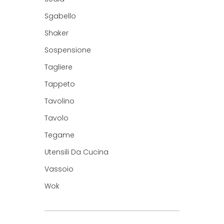
Sgabello
Shaker
Sospensione
Tagliere
Tappeto
Tavolino
Tavolo
Tegame
Utensili Da Cucina
Vassoio
Wok