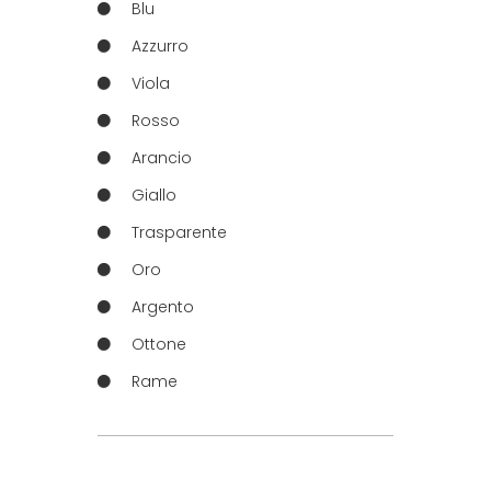
Blu
Azzurro
Viola
Rosso
Arancio
Giallo
Trasparente
Oro
Argento
Ottone
Rame