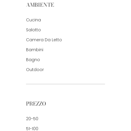
AMBIENTE
Cucina
Salotto
Camera Da Letto
Bambini
Bagno
Outdoor
PREZZO
20-50
51-100