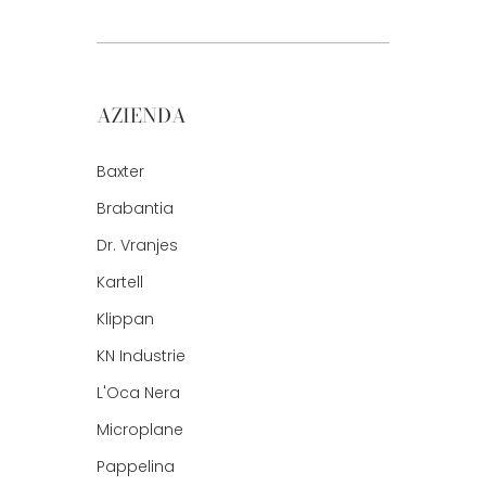
AZIENDA
Baxter
Brabantia
Dr. Vranjes
Kartell
Klippan
KN Industrie
L'Oca Nera
Microplane
Pappelina