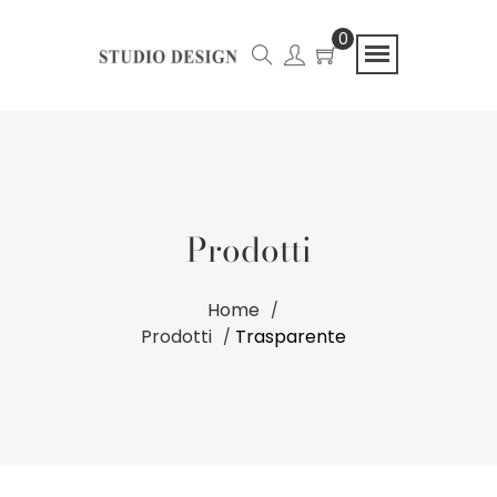
0
Prodotti
Home
Prodotti
Trasparente