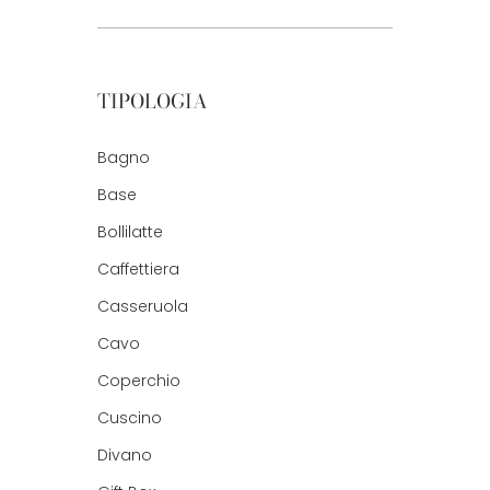
TIPOLOGIA
Bagno
Base
Bollilatte
Caffettiera
Casseruola
Cavo
Coperchio
Cuscino
Divano