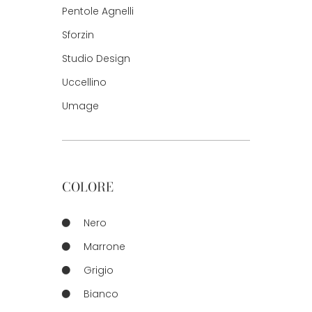
Pentole Agnelli
Sforzin
Studio Design
Uccellino
Umage
COLORE
Nero
Marrone
Grigio
Bianco