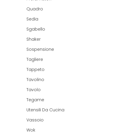
Quadro
Sedia
Sgabello
Shaker
Sospensione
Tagliere
Tappeto
Tavolino
Tavolo
Tegame
Utensili Da Cucina
Vassoio
Wok