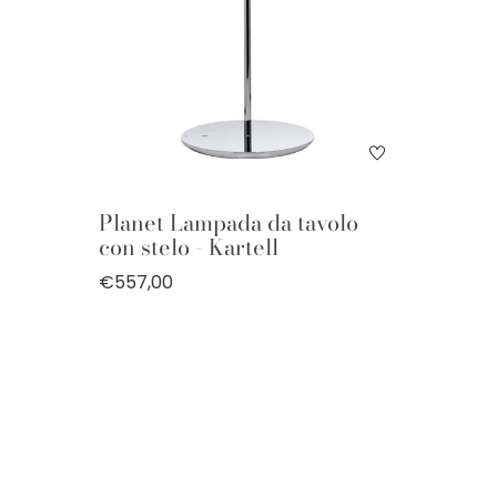
Planet Lampada da tavolo
con stelo - Kartell
€557,00