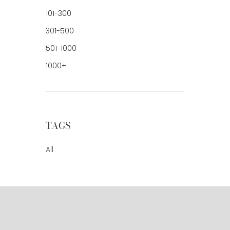
101-300
301-500
501-1000
1000+
TAGS
All