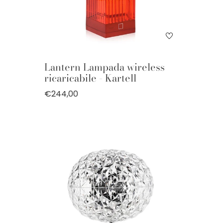
Lantern Lampada wireless
ricaricabile - Kartell
€244,00