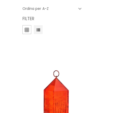
Ordina per
FILTER