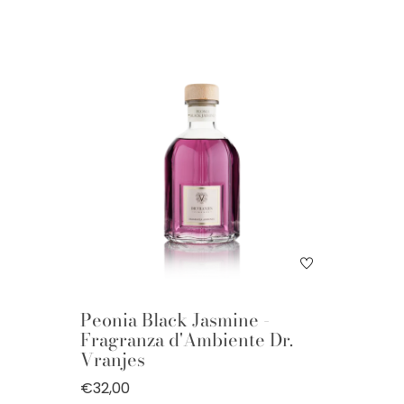
Peonia Black Jasmine -
Fragranza d'Ambiente Dr.
Vranjes
€32,00