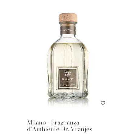
Milano - Fragranza
d'Ambiente Dr. Vranjes