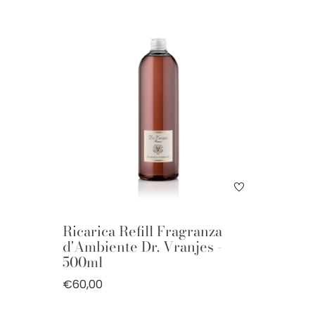
Ricarica Refill Fragranza
d'Ambiente Dr. Vranjes -
500ml
€60,00