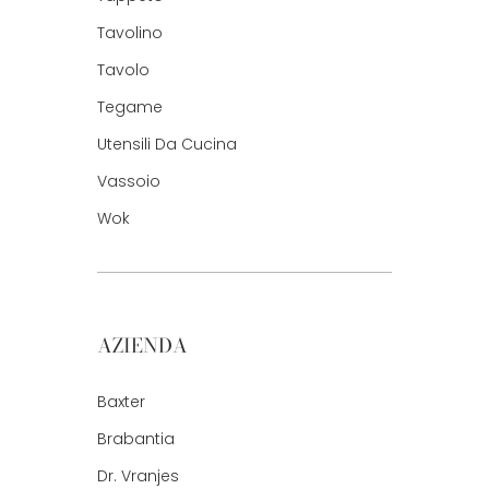
Tavolino
Tavolo
Tegame
Utensili Da Cucina
Vassoio
Wok
AZIENDA
Baxter
Brabantia
Dr. Vranjes