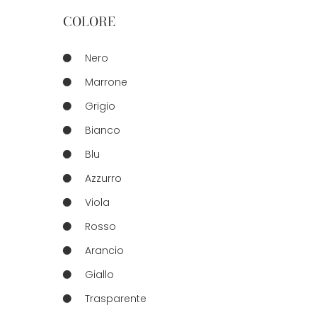
COLORE
Nero
Marrone
Grigio
Bianco
Blu
Azzurro
Viola
Rosso
Arancio
Giallo
Trasparente