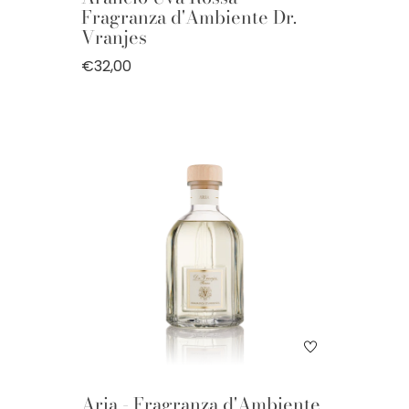
Fragranza d'Ambiente Dr.
Vranjes
€32,00
Aria - Fragranza d'Ambiente