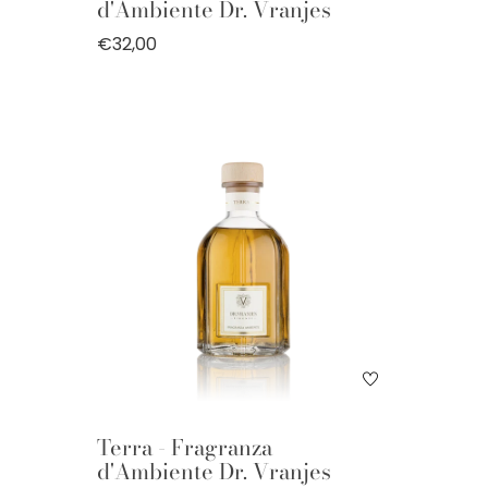
d'Ambiente Dr. Vranjes
€32,00
Terra - Fragranza
d'Ambiente Dr. Vranjes