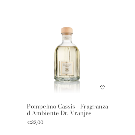
Pompelmo Cassis - Fragranza
d'Ambiente Dr. Vranjes
€32,00