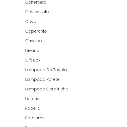
Caffettiera
Casseruola
Cavo
Coperchio
Cuscino
Divano
Gift Box
Lampada Da Tavolo
Lampada Parete
Lampade Catalitiche
Libreria
Padella
Paralume