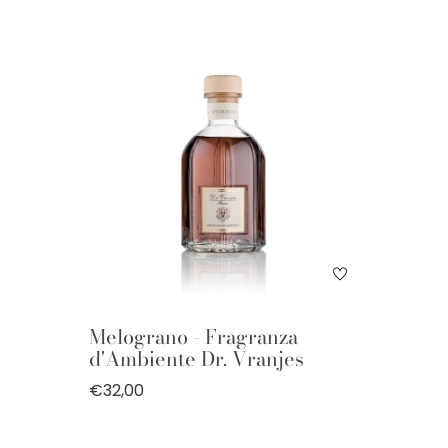
Melograno - Fragranza
d'Ambiente Dr. Vranjes
€32,00