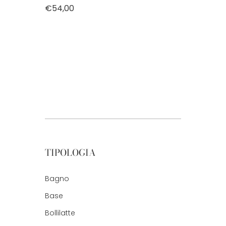
€54,00
TIPOLOGIA
Bagno
Base
Bollilatte