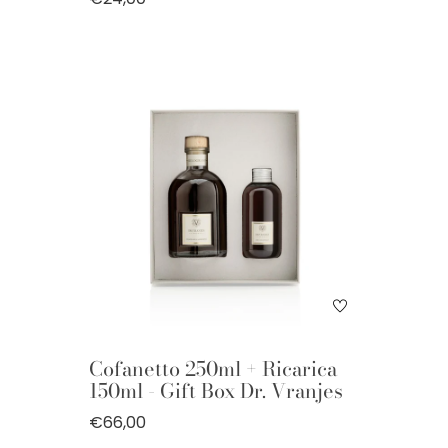
Cofanetto 250ml + Ricarica
150ml - Gift Box Dr. Vranjes
€66,00