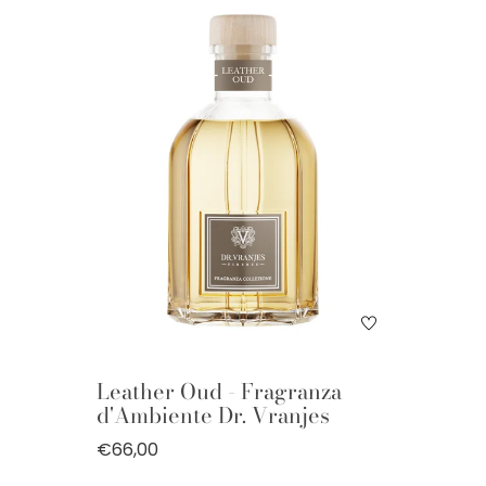
Leather Oud - Fragranza
d'Ambiente Dr. Vranjes
€66,00