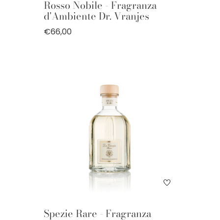
Rosso Nobile - Fragranza
d'Ambiente Dr. Vranjes
€66,00
Spezie Rare - Fragranza