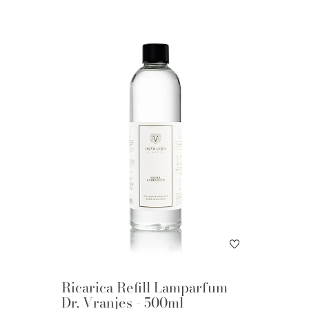
Ricarica Refill Lamparfum
Dr. Vranjes - 500ml