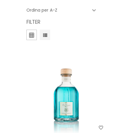
Ordina per
FILTER