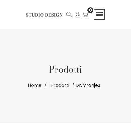
0
Prodotti
Home
Prodotti
Dr. Vranjes