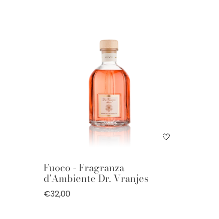
Fuoco - Fragranza
d'Ambiente Dr. Vranjes
€32,00