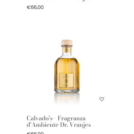
€66,00
Calvado's - Fragranza
d'Ambiente Dr. Vranjes