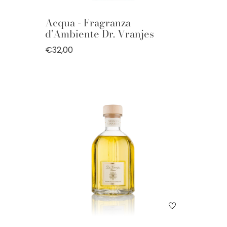
Acqua - Fragranza
d'Ambiente Dr. Vranjes
€32,00