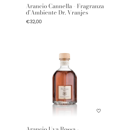
Arancio Cannella - Fragranza
d'Ambiente Dr. Vranjes
€32,00
Arancio Uva Rossa -