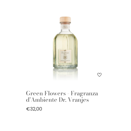
Green Flowers - Fragranza
d'Ambiente Dr. Vranjes
€32,00