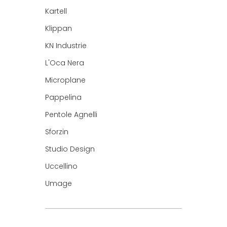
Kartell
Klippan
KN Industrie
L'Oca Nera
Microplane
Pappelina
Pentole Agnelli
Sforzin
Studio Design
Uccellino
Umage