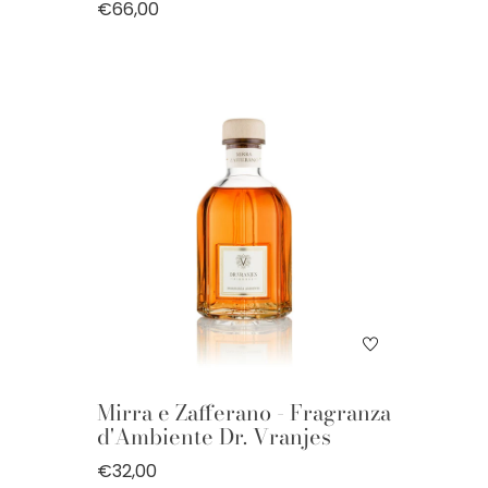
€66,00
Mirra e Zafferano - Fragranza
d'Ambiente Dr. Vranjes
€32,00