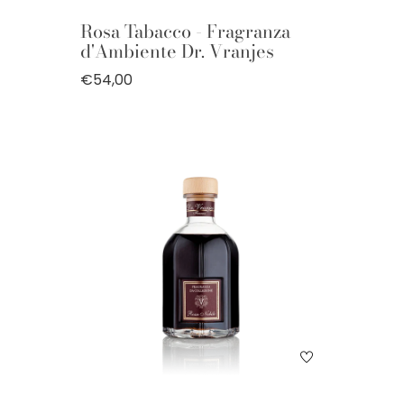
Rosa Tabacco - Fragranza
d'Ambiente Dr. Vranjes
€54,00