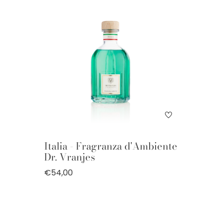
Italia - Fragranza d'Ambiente
Dr. Vranjes
€54,00