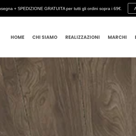
segna + SPEDIZIONE GRATUITA per tutti gli ordini sopra i 69€.
HOME
CHI SIAMO
REALIZZAZIONI
MARCHI