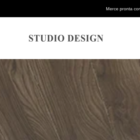
Merce pronta con