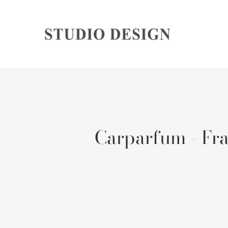
Carparfum - Fra