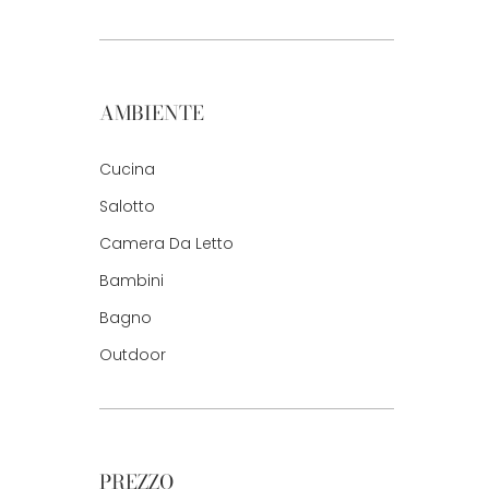
AMBIENTE
Cucina
Salotto
Camera Da Letto
Bambini
Bagno
Outdoor
PREZZO