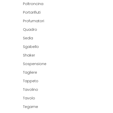
Poltroncina
Portarifiuti
Profumatori
Quadro
Sedia
Sgabello
Shaker
Sospensione
Tagliere
Tappeto
Tavolino
Tavolo
Tegame