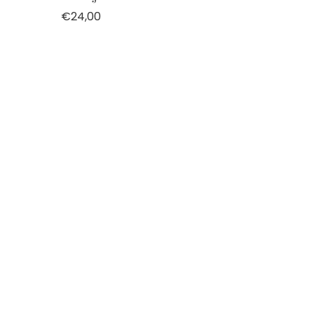
€24,00