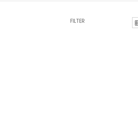
FILTER