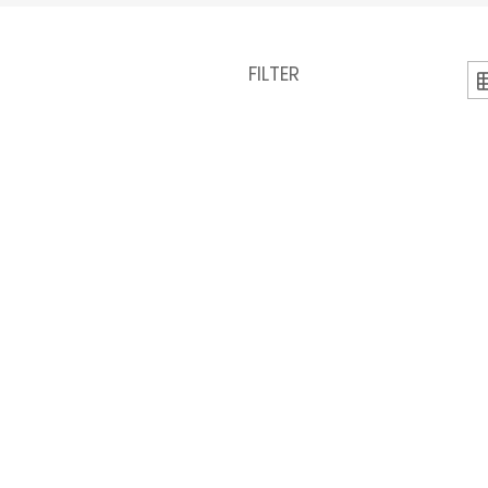
FILTER