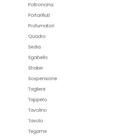
Poltroncina
Portarifiuti
Profumatori
Quadro
Sedia
Sgabello
Shaker
Sospensione
Tagliere
Tappeto
Tavolino
Tavolo
Tegame