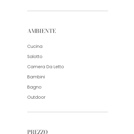
AMBIENTE
Cucina
Salotto
Camera Da Letto
Bambini
Bagno
Outdoor
PREZZO