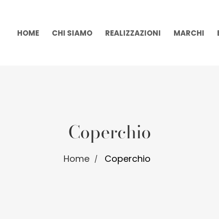
HOME
CHI SIAMO
REALIZZAZIONI
MARCHI
Coperchio
Home
Coperchio