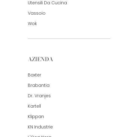
Utensili Da Cucina
Vassoio
Wok
AZIENDA
Baxter
Brabantia
Dr. Vranjes
Kartell
Klippan
KN Industrie