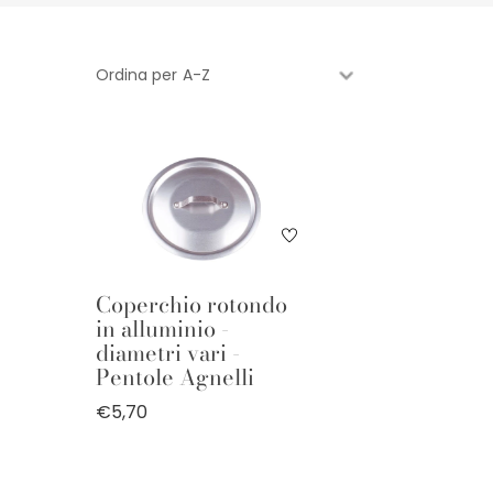
Ordina per
Coperchio rotondo
in alluminio -
diametri vari -
Pentole Agnelli
€5,70