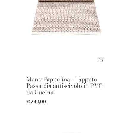
Mono Pappelina - Tappeto
Passatoia antiscivolo in PVC
da Cucina
€249,00