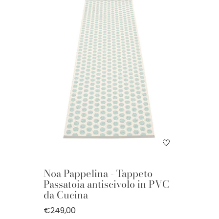
Noa Pappelina - Tappeto
Passatoia antiscivolo in PVC
da Cucina
€249,00