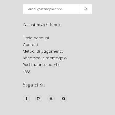
Assistenza Clienti
Il mio account
Contatti
Metodi di pagamento
Spedizioni e montaggio
Restituzioni e cambi
FAQ
Seguici Su