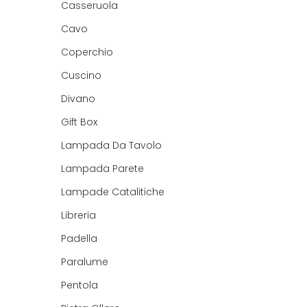
Casseruola
Cavo
Coperchio
Cuscino
Divano
Gift Box
Lampada Da Tavolo
Lampada Parete
Lampade Catalitiche
Libreria
Padella
Paralume
Pentola