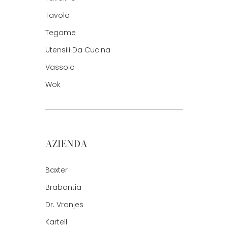
Tavolo
Tegame
Utensili Da Cucina
Vassoio
Wok
AZIENDA
Baxter
Brabantia
Dr. Vranjes
Kartell