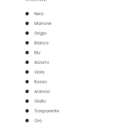
Nero
Marrone
Grigio
Bianco
Blu
Azzurro
Viola
Rosso
Arancio
Giallo
Trasparente
Oro