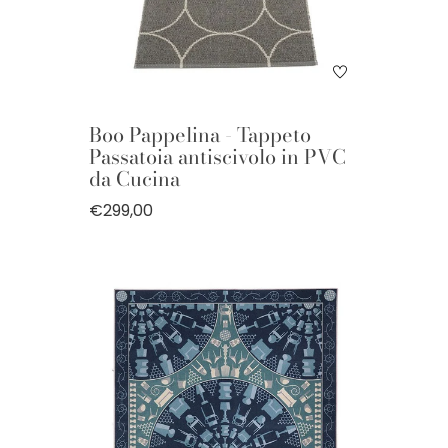
Boo Pappelina - Tappeto
Passatoia antiscivolo in PVC
da Cucina
€299,00