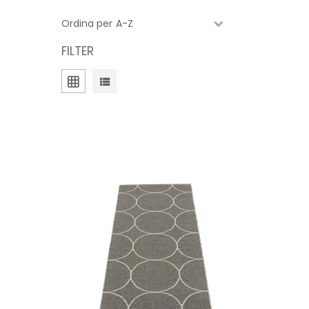
Ordina per
FILTER