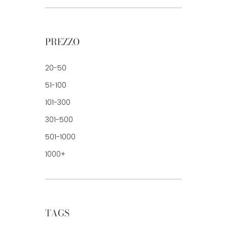
PREZZO
20-50
51-100
101-300
301-500
501-1000
1000+
TAGS