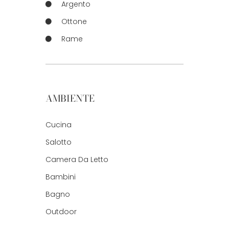
Argento
Ottone
Rame
AMBIENTE
Cucina
Salotto
Camera Da Letto
Bambini
Bagno
Outdoor