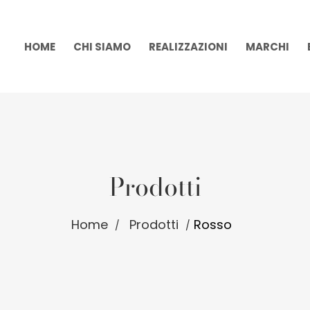
HOME
CHI SIAMO
REALIZZAZIONI
MARCHI
Prodotti
Home
Prodotti
Rosso