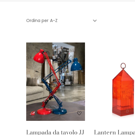
Ordina per
Lampada da tavolo JJ
Lantern Lamp