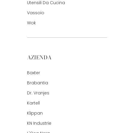
Utensili Da Cucina
Vassoio
Wok
AZIENDA
Baxter
Brabantia
Dr. Vranjes
Kartell
Klippan
KN Industrie