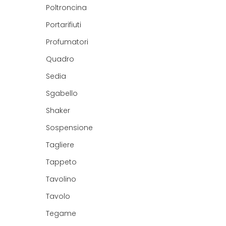
Poltroncina
Portarifiuti
Profumatori
Quadro
Sedia
Sgabello
Shaker
Sospensione
Tagliere
Tappeto
Tavolino
Tavolo
Tegame