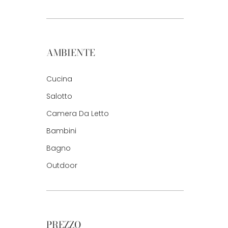
AMBIENTE
Cucina
Salotto
Camera Da Letto
Bambini
Bagno
Outdoor
PREZZO