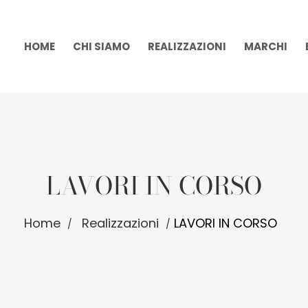
HOME
CHI SIAMO
REALIZZAZIONI
MARCHI
LAVORI IN CORSO
Home
Realizzazioni
LAVORI IN CORSO