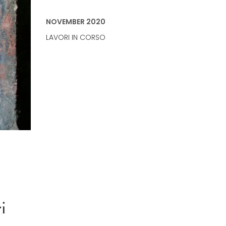
NOVEMBER 2020
LAVORI IN CORSO
i