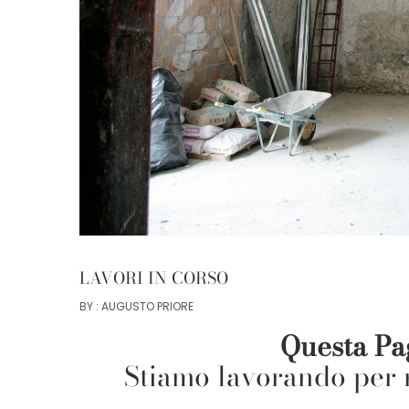
LAVORI IN CORSO
BY : AUGUSTO PRIORE
Questa Pag
Stiamo lavorando per ra