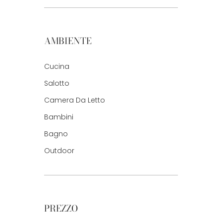
AMBIENTE
Cucina
Salotto
Camera Da Letto
Bambini
Bagno
Outdoor
PREZZO