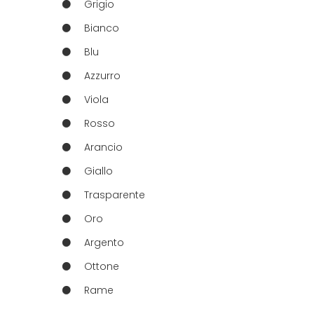
Grigio
Bianco
Blu
Azzurro
Viola
Rosso
Arancio
Giallo
Trasparente
Oro
Argento
Ottone
Rame