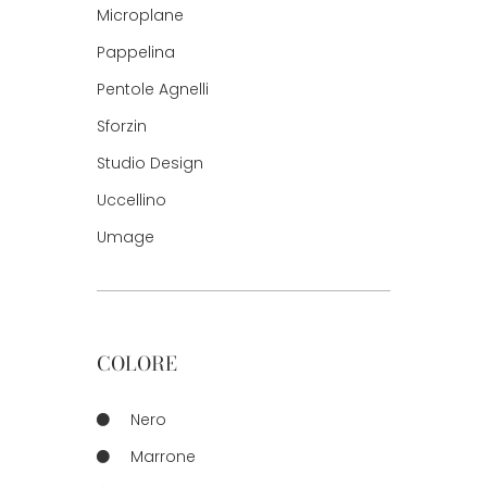
Microplane
Pappelina
Pentole Agnelli
Sforzin
Studio Design
Uccellino
Umage
COLORE
Nero
Marrone