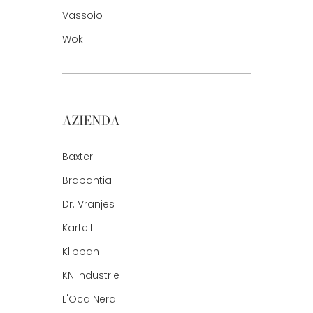
Vassoio
Wok
AZIENDA
Baxter
Brabantia
Dr. Vranjes
Kartell
Klippan
KN Industrie
L'Oca Nera