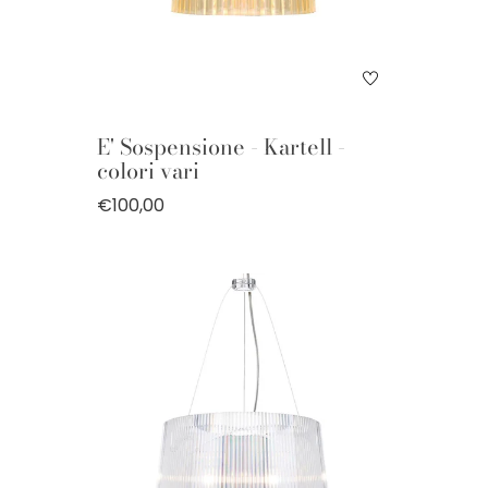
E' Sospensione - Kartell -
colori vari
€100,00