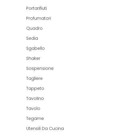
Portarifiuti
Profumatori
Quadro
Sedia
Sgabello
Shaker
Sospensione
Tagliere
Tappeto
Tavolino
Tavolo
Tegame
Utensili Da Cucina