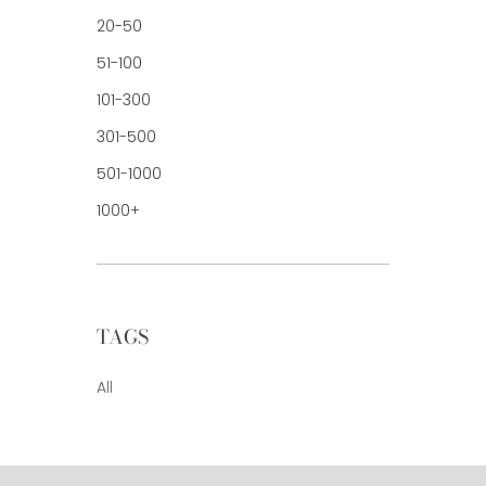
20-50
51-100
101-300
301-500
501-1000
1000+
TAGS
All