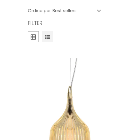
Ordina per
FILTER