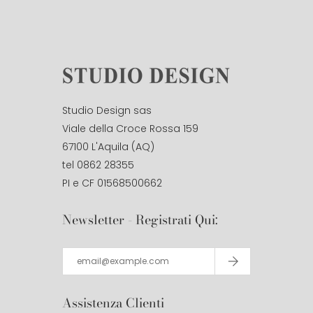
Studio Design sas
Viale della Croce Rossa 159
67100 L'Aquila (AQ)
tel 0862 28355
PI e CF 01568500662
Newsletter - Registrati Qui:
Assistenza Clienti