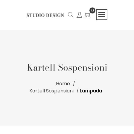
0
Kartell Sospensioni
Home
Kartell Sospensioni
Lampada