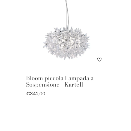
Bloom piccola Lampada a
Sospensione - Kartell
€342,00