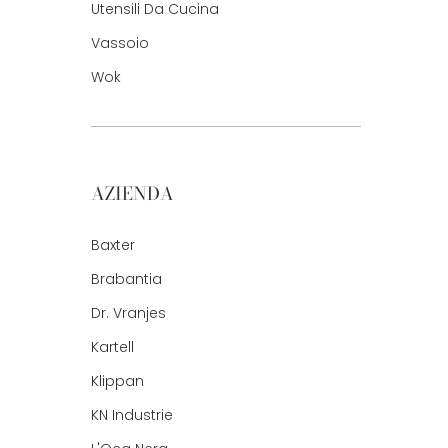
Utensili Da Cucina
Vassoio
Wok
AZIENDA
Baxter
Brabantia
Dr. Vranjes
Kartell
Klippan
KN Industrie