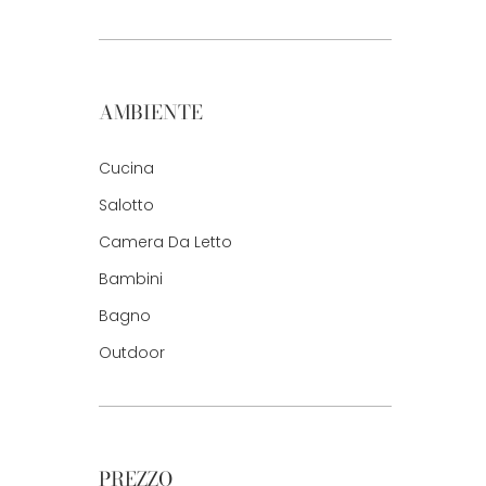
AMBIENTE
Cucina
Salotto
Camera Da Letto
Bambini
Bagno
Outdoor
PREZZO