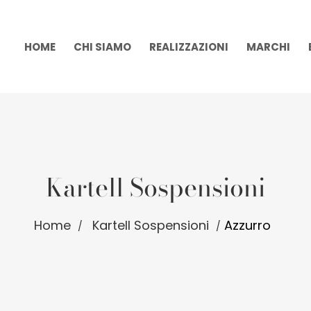
HOME
CHI SIAMO
REALIZZAZIONI
MARCHI
Kartell Sospensioni
Home
Kartell Sospensioni
Azzurro