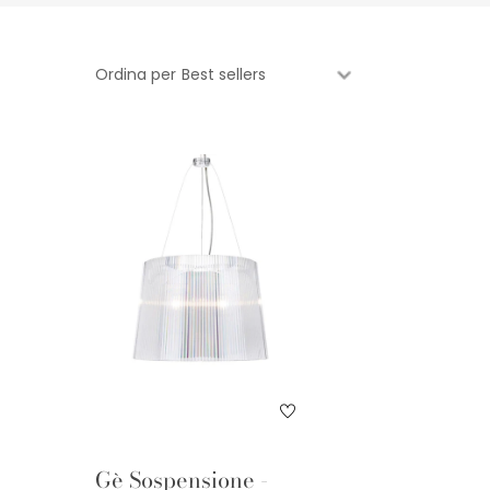
Ordina per
Gè Sospensione -