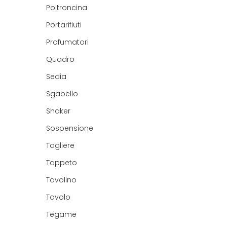
Poltroncina
Portarifiuti
Profumatori
Quadro
Sedia
Sgabello
Shaker
Sospensione
Tagliere
Tappeto
Tavolino
Tavolo
Tegame