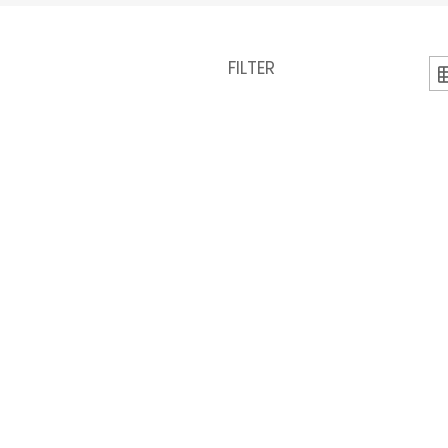
FILTER