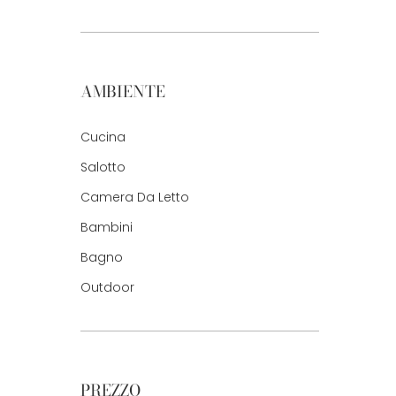
AMBIENTE
Cucina
Salotto
Camera Da Letto
Bambini
Bagno
Outdoor
PREZZO