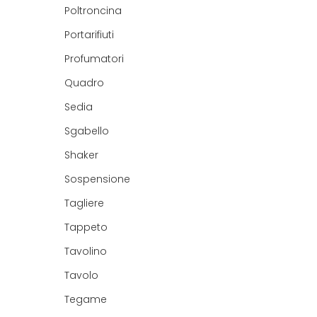
Poltroncina
Portarifiuti
Profumatori
Quadro
Sedia
Sgabello
Shaker
Sospensione
Tagliere
Tappeto
Tavolino
Tavolo
Tegame