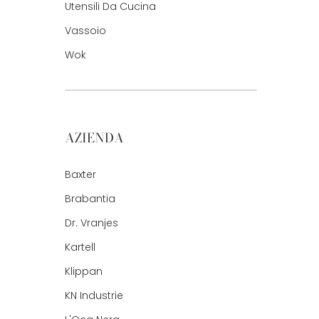
Utensili Da Cucina
Vassoio
Wok
AZIENDA
Baxter
Brabantia
Dr. Vranjes
Kartell
Klippan
KN Industrie