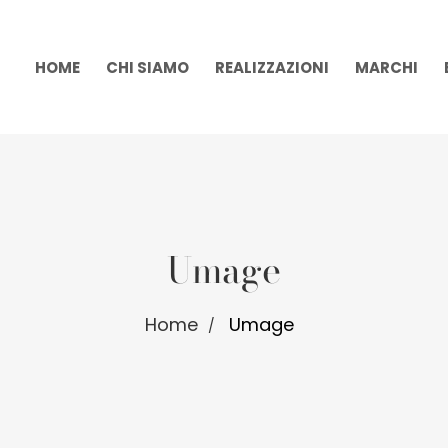
HOME
CHI SIAMO
REALIZZAZIONI
MARCHI
Umage
Home
Umage