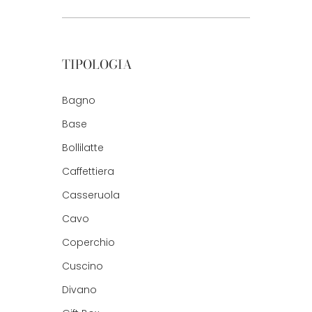
TIPOLOGIA
Bagno
Base
Bollilatte
Caffettiera
Casseruola
Cavo
Coperchio
Cuscino
Divano