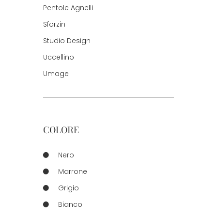
Pentole Agnelli
Sforzin
Studio Design
Uccellino
Umage
COLORE
Nero
Marrone
Grigio
Bianco