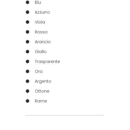
Blu
Azzurro
Viola
Rosso
Arancio
Giallo
Trasparente
Oro
Argento
Ottone
Rame