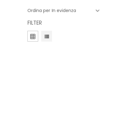
Ordina per
FILTER