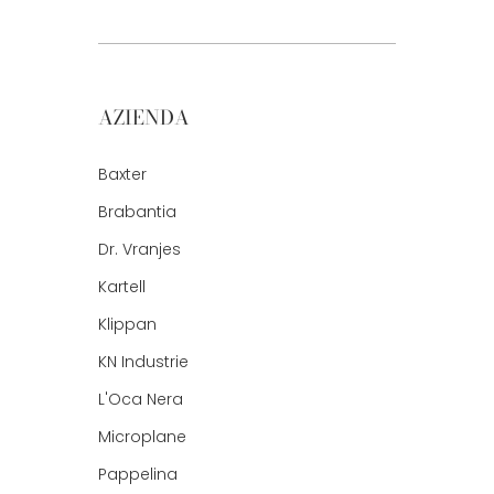
AZIENDA
Baxter
Brabantia
Dr. Vranjes
Kartell
Klippan
KN Industrie
L'Oca Nera
Microplane
Pappelina