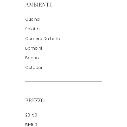
AMBIENTE
Cucina
Salotto
Camera Da Letto
Bambini
Bagno
Outdoor
PREZZO
20-50
51-100