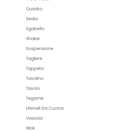
Quadro
Sedia
Sgabello
Shaker
Sospensione
Tagliere
Tappeto
Tavolino
Tavolo
Tegame
Utensili Da Cucina
Vassoio
Wok