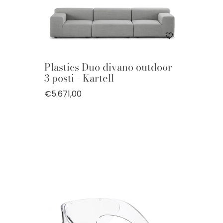
Plastics Duo divano outdoor
3 posti - Kartell
€5.671,00