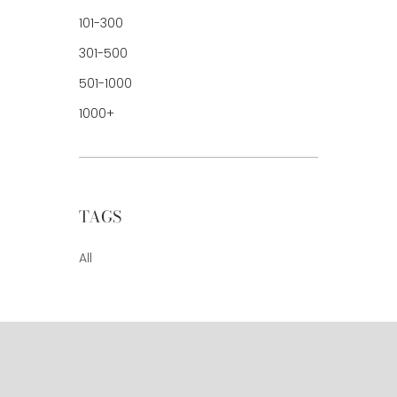
101-300
301-500
501-1000
1000+
TAGS
All