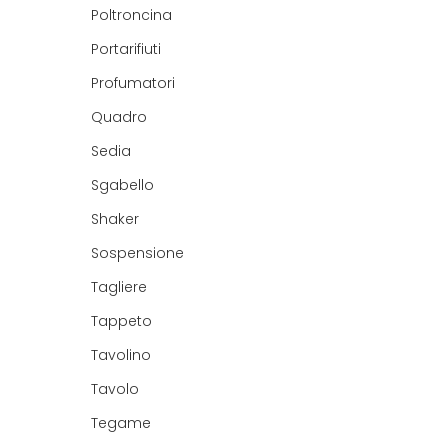
Poltroncina
Portarifiuti
Profumatori
Quadro
Sedia
Sgabello
Shaker
Sospensione
Tagliere
Tappeto
Tavolino
Tavolo
Tegame