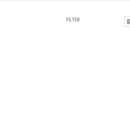
FILTER