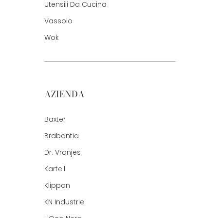
Utensili Da Cucina
Vassoio
Wok
AZIENDA
Baxter
Brabantia
Dr. Vranjes
Kartell
Klippan
KN Industrie