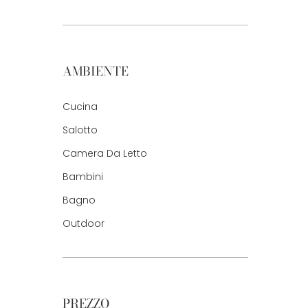
AMBIENTE
Cucina
Salotto
Camera Da Letto
Bambini
Bagno
Outdoor
PREZZO