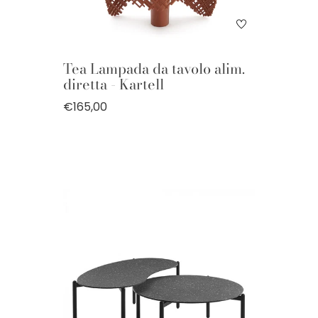
Tea Lampada da tavolo alim.
diretta - Kartell
€165,00