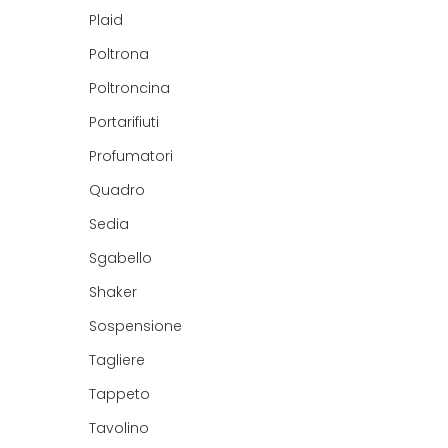
Plaid
Poltrona
Poltroncina
Portarifiuti
Profumatori
Quadro
Sedia
Sgabello
Shaker
Sospensione
Tagliere
Tappeto
Tavolino