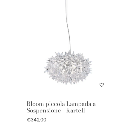
Bloom piccola Lampada a
Sospensione - Kartell
€342,00