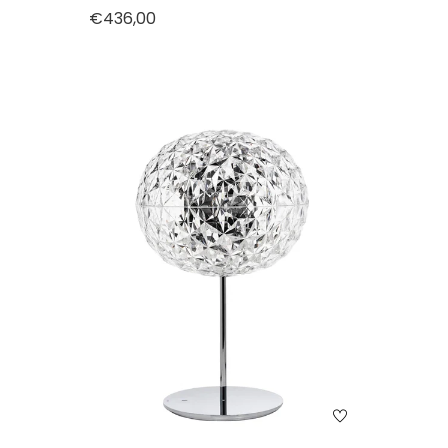
€436,00