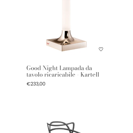
Good Night Lampada da
tavolo ricaricabile - Kartell
€233,00