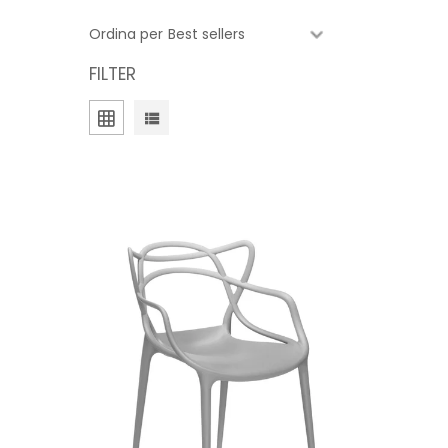
Ordina per
FILTER