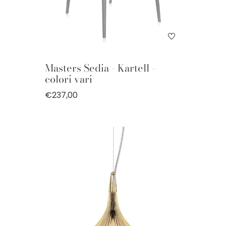
Masters Sedia - Kartell -
colori vari
€237,00