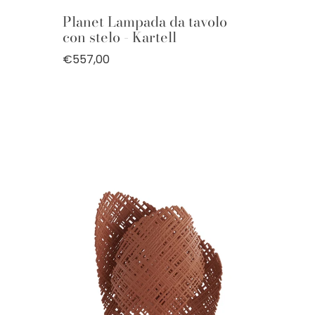
Planet Lampada da tavolo
con stelo - Kartell
€557,00