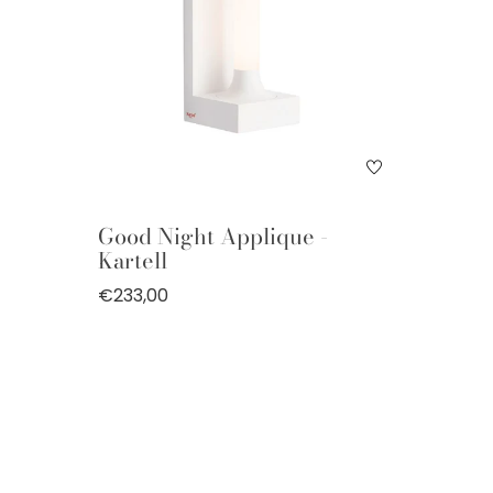
Good Night Applique -
Kartell
€233,00