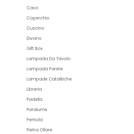
Cavo
Coperchio
Cuscino
Divano
Gift Box
Lampada Da Tavolo
Lampada Parete
Lampade Catalitiche
Libreria
Padella
Paralume
Pentola
Pietra Ollare