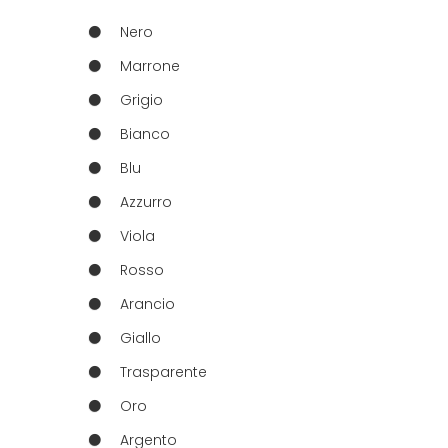
Nero
Marrone
Grigio
Bianco
Blu
Azzurro
Viola
Rosso
Arancio
Giallo
Trasparente
Oro
Argento