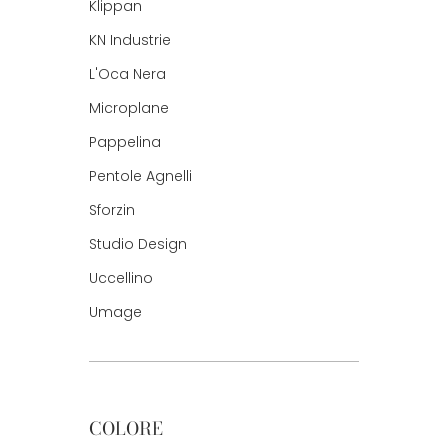
Klippan
KN Industrie
L'Oca Nera
Microplane
Pappelina
Pentole Agnelli
Sforzin
Studio Design
Uccellino
Umage
COLORE