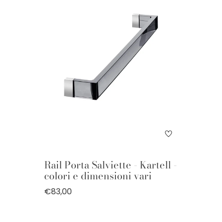
Rail Porta Salviette - Kartell -
colori e dimensioni vari
€83,00