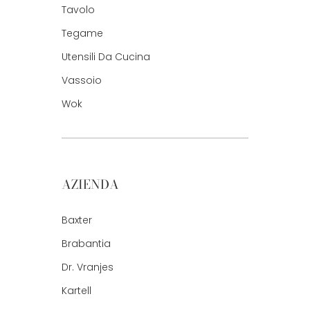
Tavolo
Tegame
Utensili Da Cucina
Vassoio
Wok
AZIENDA
Baxter
Brabantia
Dr. Vranjes
Kartell