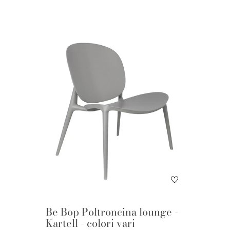
Be Bop Poltroncina lounge -
Kartell - colori vari