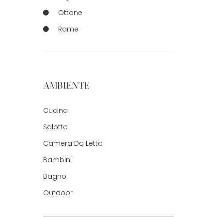
Ottone
Rame
AMBIENTE
Cucina
Salotto
Camera Da Letto
Bambini
Bagno
Outdoor