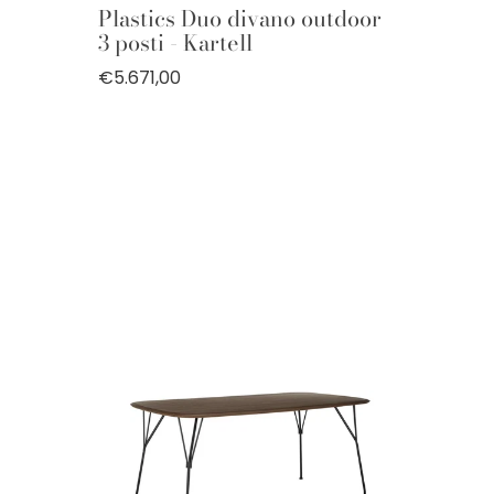
Plastics Duo divano outdoor
3 posti - Kartell
€5.671,00