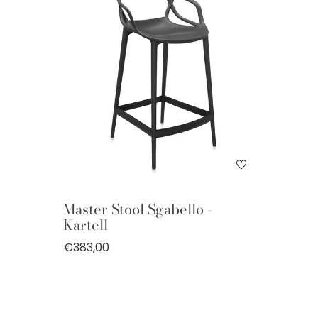
Master Stool Sgabello -
Kartell
€383,00