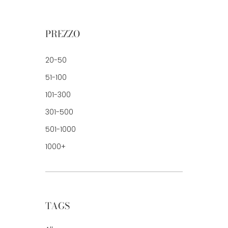
PREZZO
20-50
51-100
101-300
301-500
501-1000
1000+
TAGS