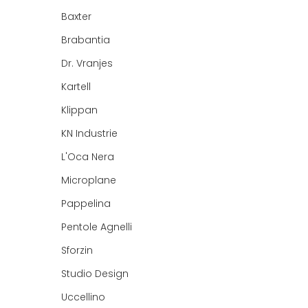
Baxter
Brabantia
Dr. Vranjes
Kartell
Klippan
KN Industrie
L'Oca Nera
Microplane
Pappelina
Pentole Agnelli
Sforzin
Studio Design
Uccellino