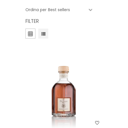
Ordina per
FILTER