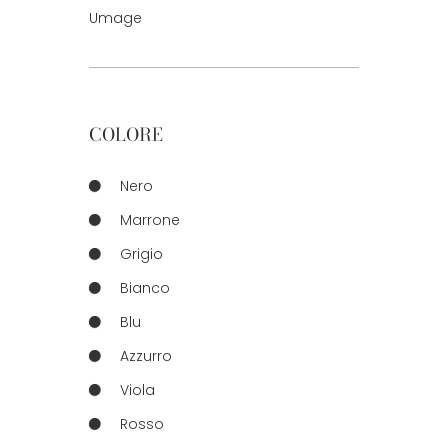
Umage
COLORE
Nero
Marrone
Grigio
Bianco
Blu
Azzurro
Viola
Rosso