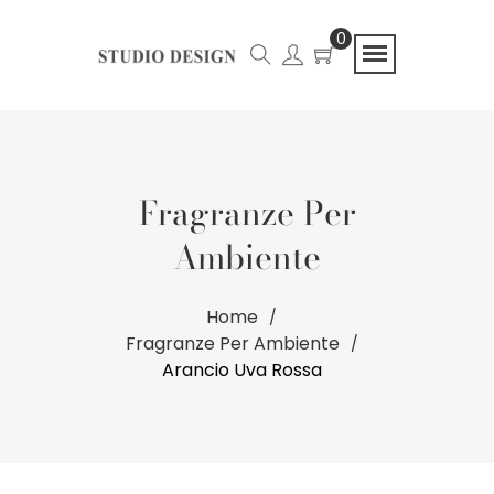
0
Fragranze Per
Ambiente
Home
Fragranze Per Ambiente
Arancio Uva Rossa