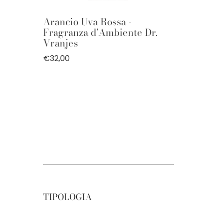
Arancio Uva Rossa -
Fragranza d'Ambiente Dr.
Vranjes
€32,00
TIPOLOGIA