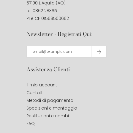
67100 L'Aquila (AQ)
tel 0862 28355
PI e CF 01568500662
Newsletter - Registrati Qui:
Assistenza Clienti
Il mio account
Contatti
Metodi di pagamento
Spedizioni e montaggio
Restituzioni e cambi
FAQ