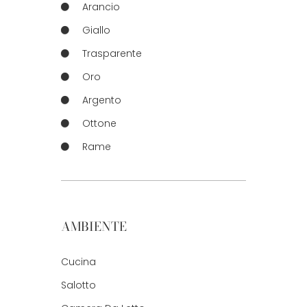
Arancio
Giallo
Trasparente
Oro
Argento
Ottone
Rame
AMBIENTE
Cucina
Salotto