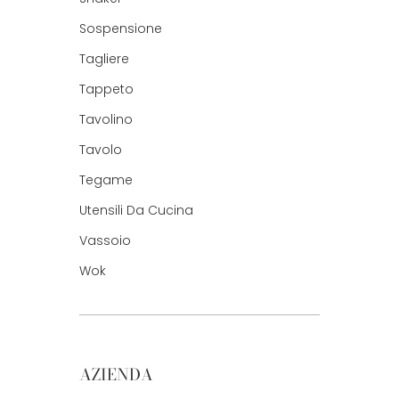
Sospensione
Tagliere
Tappeto
Tavolino
Tavolo
Tegame
Utensili Da Cucina
Vassoio
Wok
AZIENDA