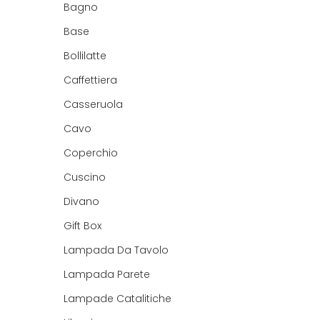
Bagno
Base
Bollilatte
Caffettiera
Casseruola
Cavo
Coperchio
Cuscino
Divano
Gift Box
Lampada Da Tavolo
Lampada Parete
Lampade Catalitiche