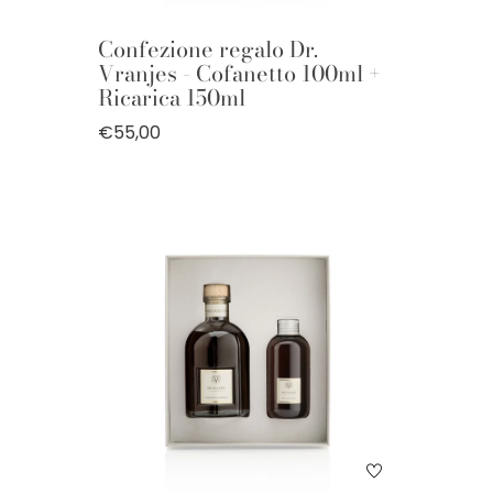
Confezione regalo Dr.
Vranjes - Cofanetto 100ml +
Ricarica 150ml
€55,00