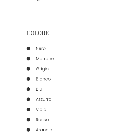
COLORE
Nero
Marrone
Grigio
Bianco
Blu
Azzurro
Viola
Rosso
Arancio