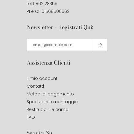
tel 0862 28355
PI e CF 01568500662
Newsletter - Registrati Qui:
Assistenza Clienti
Il mio account
Contatti
Metodi di pagamento
Spedizioni e montaggio
Restituzioni e cambi
FAQ
Seguici Su