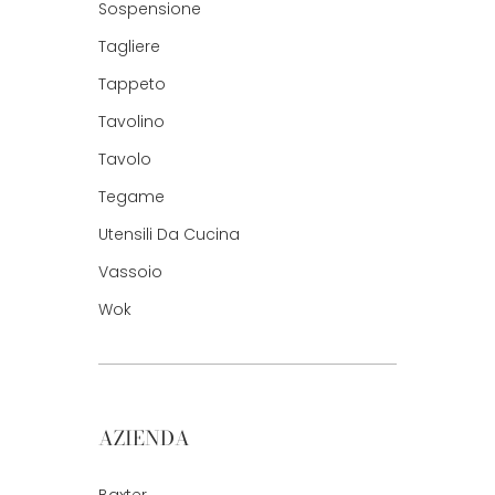
Sospensione
Tagliere
Tappeto
Tavolino
Tavolo
Tegame
Utensili Da Cucina
Vassoio
Wok
AZIENDA