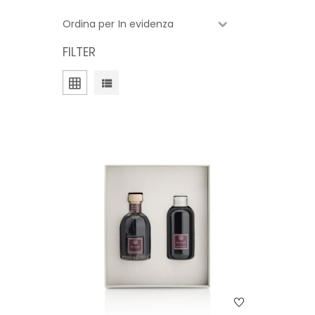
Ordina per
FILTER