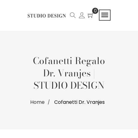
0
Cofanetti Regalo
Dr. Vranjes |
STUDIO DESIGN
Home
Cofanetti Dr. Vranjes