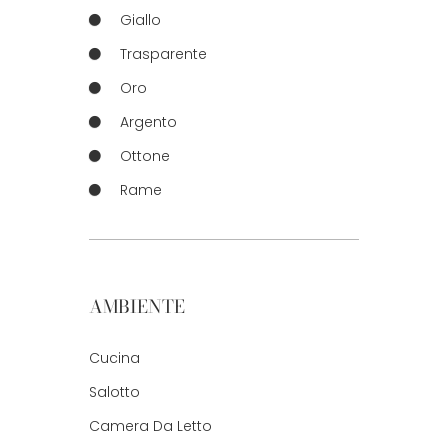
Giallo
Trasparente
Oro
Argento
Ottone
Rame
AMBIENTE
Cucina
Salotto
Camera Da Letto