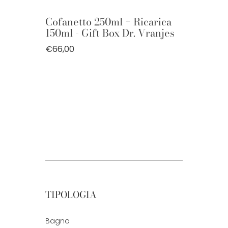
Cofanetto 250ml + Ricarica
150ml - Gift Box Dr. Vranjes
€66,00
TIPOLOGIA
Bagno