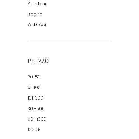
Bambini
Bagno
Outdoor
PREZZO
20-50
51-100
101-300
301-500
501-1000
1000+