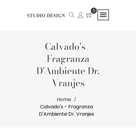
0
Calvado's -
Fragranza
D'Ambiente Dr.
Vranjes
Home
Calvado's - Fragranza
D'Ambiente Dr. Vranjes