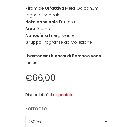
Piramide Olfattiva
Mela, Galbanum,
Legno di Sandalo
Nota principale
Fruttata
Area
Giorno
Atmosfera
Energizzante
Gruppo
Fragranze da Collezione
I bastoncini bianchi di Bamboo sono
inclusi.
€66,00
Disponibilità:
1 disponibile
Formato