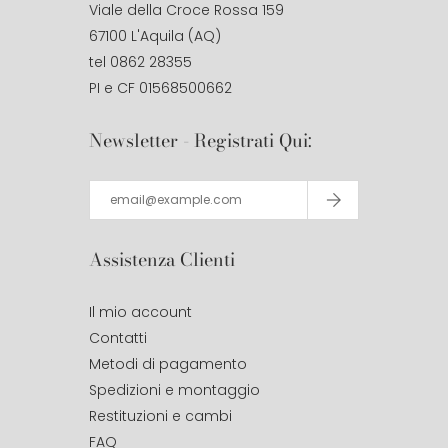
Viale della Croce Rossa 159
67100 L'Aquila (AQ)
tel 0862 28355
PI e CF 01568500662
Newsletter - Registrati Qui:
Assistenza Clienti
Il mio account
Contatti
Metodi di pagamento
Spedizioni e montaggio
Restituzioni e cambi
FAQ