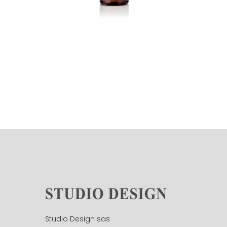
Studio Design sas