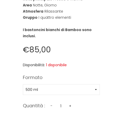
Area
Notte, Giorno
Atmosfera
Rilassante
Gruppo
I quattro elementi
I bastoncini bianchi di Bamboo sono
inclusi.
€85,00
Disponibilità:
1 disponibile
Formato
Quantità :
-
+