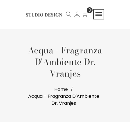
0
Acqua - Fragranza
D'Ambiente Dr.
Vranjes
Home
Acqua - Fragranza D'Ambiente
Dr. Vranjes