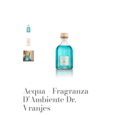
Acqua - Fragranza
D'Ambiente Dr.
Vranjes