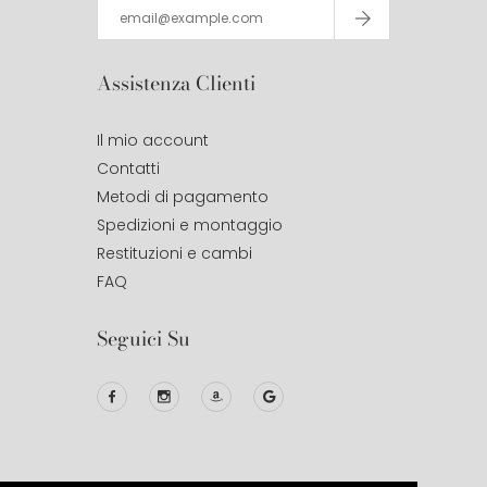
Assistenza Clienti
Il mio account
Contatti
Metodi di pagamento
Spedizioni e montaggio
Restituzioni e cambi
FAQ
Seguici Su