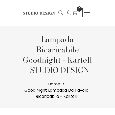
0
Lampada
Ricaricabile
Goodnight - Kartell
| STUDIO DESIGN
Home
Good Night Lampada Da Tavolo
Ricaricabile - Kartell