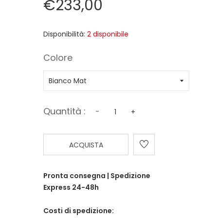
€233,00
Disponibilità:
2 disponibile
Colore
Quantità :
-
+
ACQUISTA
Pronta consegna | Spedizione
Express 24-48h
Costi di spedizione: