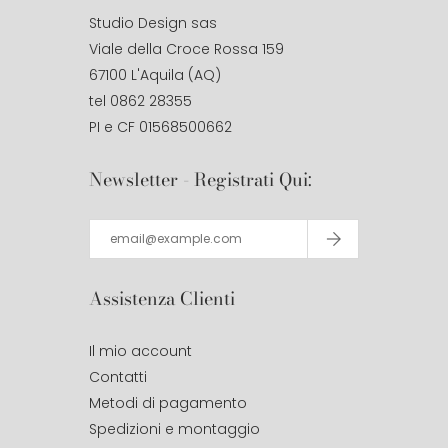
Studio Design sas
Viale della Croce Rossa 159
67100 L'Aquila (AQ)
tel 0862 28355
PI e CF 01568500662
Newsletter - Registrati Qui:
Assistenza Clienti
Il mio account
Contatti
Metodi di pagamento
Spedizioni e montaggio