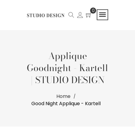
0
Applique
Goodnight - Kartell
| STUDIO DESIGN
Home
Good Night Applique - Kartell