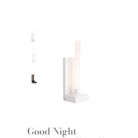
Good Night