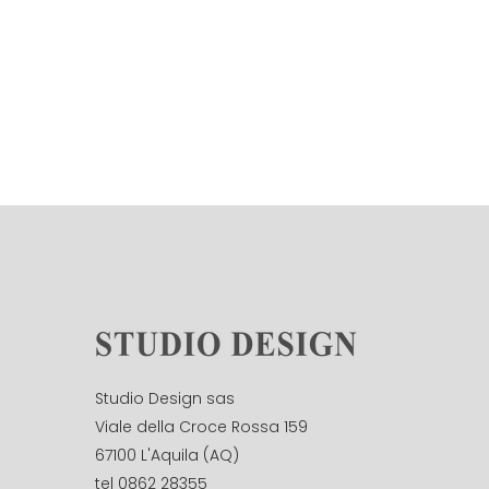
Studio Design sas
Viale della Croce Rossa 159
67100 L'Aquila (AQ)
tel 0862 28355