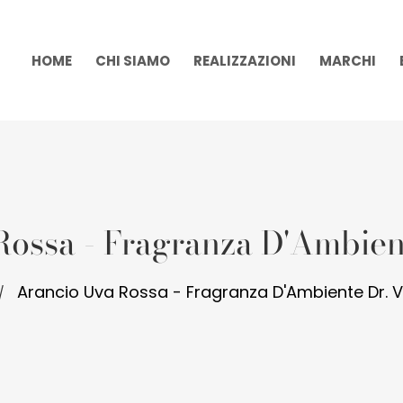
HOME
CHI SIAMO
REALIZZAZIONI
MARCHI
ossa - Fragranza D'Ambien
Arancio Uva Rossa - Fragranza D'Ambiente Dr. V