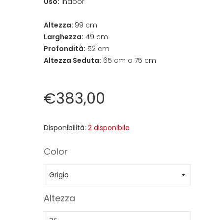
Uso:
Indoor
Altezza:
99 cm
Larghezza:
49 cm
Profondità:
52 cm
Altezza Seduta:
65 cm o 75 cm
€383,00
Disponibilità:
2 disponibile
Color
Altezza