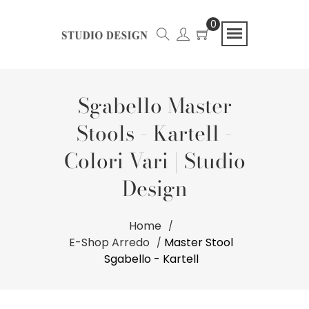
0
Sgabello Master
Stools - Kartell -
Colori Vari | Studio
Design
Home
E-Shop Arredo
Master Stool
Sgabello - Kartell